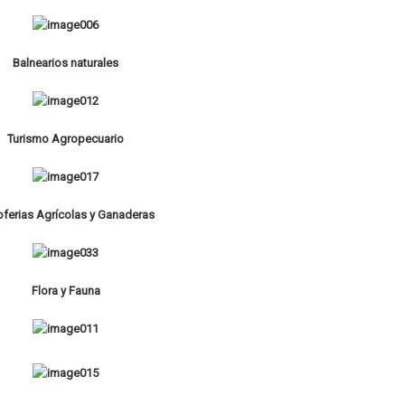
Balnearios naturales
Turismo Agropecuario
ferias Agrícolas y Ganaderas
Flora y Fauna