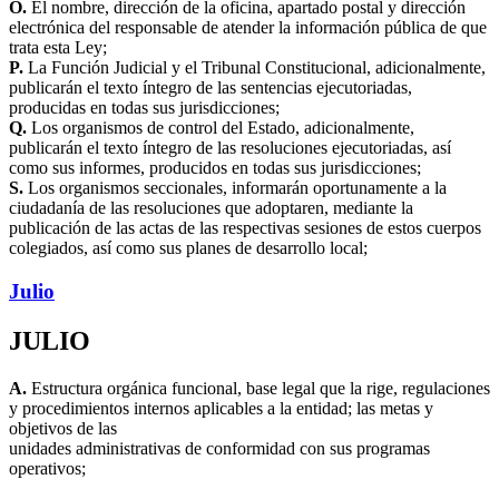
O.
El nombre, dirección de la oficina, apartado postal y dirección
electrónica del responsable de atender la información pública de que
trata esta Ley;
P.
La Función Judicial y el Tribunal Constitucional, adicionalmente,
publicarán el texto íntegro de las sentencias ejecutoriadas,
producidas en todas sus jurisdicciones;
Q.
Los organismos de control del Estado, adicionalmente,
publicarán el texto íntegro de las resoluciones ejecutoriadas, así
como sus informes, producidos en todas sus jurisdicciones;
S.
Los organismos seccionales, informarán oportunamente a la
ciudadanía de las resoluciones que adoptaren, mediante la
publicación de las actas de las respectivas sesiones de estos cuerpos
colegiados, así como sus planes de desarrollo local;
Julio
JULIO
A.
Estructura orgánica funcional, base legal que la rige, regulaciones
y procedimientos internos aplicables a la entidad; las metas y
objetivos de las
unidades administrativas de conformidad con sus programas
operativos;