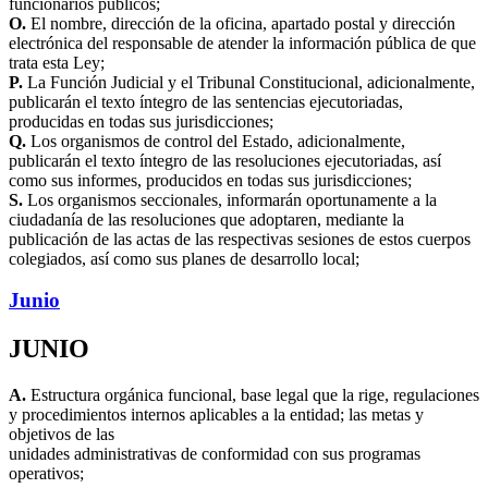
funcionarios públicos;
O.
El nombre, dirección de la oficina, apartado postal y dirección
electrónica del responsable de atender la información pública de que
trata esta Ley;
P.
La Función Judicial y el Tribunal Constitucional, adicionalmente,
publicarán el texto íntegro de las sentencias ejecutoriadas,
producidas en todas sus jurisdicciones;
Q.
Los organismos de control del Estado, adicionalmente,
publicarán el texto íntegro de las resoluciones ejecutoriadas, así
como sus informes, producidos en todas sus jurisdicciones;
S.
Los organismos seccionales, informarán oportunamente a la
ciudadanía de las resoluciones que adoptaren, mediante la
publicación de las actas de las respectivas sesiones de estos cuerpos
colegiados, así como sus planes de desarrollo local;
Junio
JUNIO
A.
Estructura orgánica funcional, base legal que la rige, regulaciones
y procedimientos internos aplicables a la entidad; las metas y
objetivos de las
unidades administrativas de conformidad con sus programas
operativos;