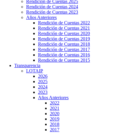
Rendición de Cuentas 2025
Rendición de Cuentas 2024
Rendición de Cuentas 2023
Años Anteriores
Rendición de Cuentas 2022
Rendición de Cuentas 2021
Rendición de Cuentas 2020
Rendición de Cuentas 2019
Rendición de Cuentas 2018
Rendición de Cuentas 2017
Rendición de Cuentas 2016
Rendición de Cuentas 2015
Transparencia
LOTAIP
2026
2025
2024
2023
Años Anteriores
2022
2021
2020
2019
2018
2017