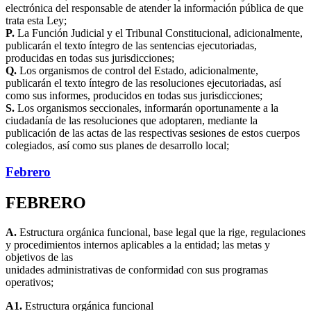
electrónica del responsable de atender la información pública de que
trata esta Ley;
P.
La Función Judicial y el Tribunal Constitucional, adicionalmente,
publicarán el texto íntegro de las sentencias ejecutoriadas,
producidas en todas sus jurisdicciones;
Q.
Los organismos de control del Estado, adicionalmente,
publicarán el texto íntegro de las resoluciones ejecutoriadas, así
como sus informes, producidos en todas sus jurisdicciones;
S.
Los organismos seccionales, informarán oportunamente a la
ciudadanía de las resoluciones que adoptaren, mediante la
publicación de las actas de las respectivas sesiones de estos cuerpos
colegiados, así como sus planes de desarrollo local;
Febrero
FEBRERO
A.
Estructura orgánica funcional, base legal que la rige, regulaciones
y procedimientos internos aplicables a la entidad; las metas y
objetivos de las
unidades administrativas de conformidad con sus programas
operativos;
A1.
Estructura orgánica funcional