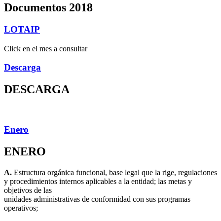
Documentos 2018
LOTAIP
Click en el mes a consultar
Descarga
DESCARGA
Enero
ENERO
A.
Estructura orgánica funcional, base legal que la rige, regulaciones
y procedimientos internos aplicables a la entidad; las metas y
objetivos de las
unidades administrativas de conformidad con sus programas
operativos;