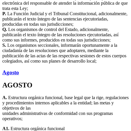
electrónica del responsable de atender la información pública de que
trata esta Ley;
P.
La Función Judicial y el Tribunal Constitucional, adicionalmente,
publicarán el texto íntegro de las sentencias ejecutoriadas,
producidas en todas sus jurisdicciones;
Q.
Los organismos de control del Estado, adicionalmente,
publicarán el texto íntegro de las resoluciones ejecutoriadas, así
como sus informes, producidos en todas sus jurisdicciones;
S.
Los organismos seccionales, informarán oportunamente a la
ciudadanía de las resoluciones que adoptaren, mediante la
publicación de las actas de las respectivas sesiones de estos cuerpos
colegiados, así como sus planes de desarrollo local;
Agosto
AGOSTO
A.
Estructura orgánica funcional, base legal que la rige, regulaciones
y procedimientos internos aplicables a la entidad; las metas y
objetivos de las
unidades administrativas de conformidad con sus programas
operativos;
A1.
Estructura orgánica funcional