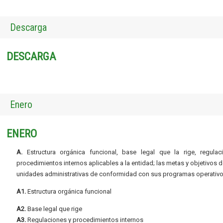
Descarga
DESCARGA
Enero
ENERO
A.
Estructura orgánica funcional, base legal que la rige, regulac
procedimientos internos aplicables a la entidad; las metas y objetivos d
unidades administrativas de conformidad con sus programas operativo
A1.
Estructura orgánica funcional
A2.
Base legal que rige
A3.
Regulaciones y procedimientos internos